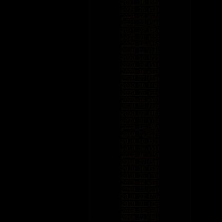
2021. 06. (55)
2021. 05. (63)
2021. 04. (67)
2021. 03. (54)
2021. 02. (56)
2021. 01. (65)
2020. 12. (45)
2020. 11. (74)
2020. 10. (72)
2020. 09. (51)
2020. 08. (61)
2020. 07. (53)
2020. 06. (49)
2020. 05. (66)
2020. 04. (69)
2020. 03. (82)
2020. 02. (48)
2020. 01. (55)
2019. 12. (55)
2019. 11. (37)
2019. 10. (52)
2019. 09. (51)
2019. 08. (75)
2019. 07. (58)
2019. 06. (53)
2019. 05. (70)
2019. 04. (61)
2019. 03. (61)
2019. 02. (70)
2019. 01. (75)
2018. 12. (39)
2018. 11. (46)