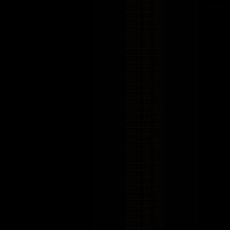
2024. 02. (63)
2024. 01. (64)
2023. 12. (63)
2023. 11. (52)
2023. 10. (66)
2023. 09. (62)
2023. 08. (64)
2023. 07. (70)
2023. 06. (56)
2023. 05. (59)
2023. 04. (47)
2023. 03. (71)
2023. 02. (44)
2023. 01. (55)
2022. 12. (76)
2022. 11. (54)
2022. 10. (48)
2022. 09. (65)
2022. 08. (75)
2022. 07. (62)
2022. 06. (80)
2022. 05. (52)
2022. 04. (81)
2022. 03. (60)
2022. 02. (54)
2022. 01. (66)
2021. 12. (63)
2021. 11. (56)
2021. 10. (45)
2021. 09. (58)
2021. 08. (76)
2021. 07. (74)