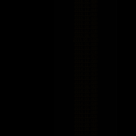
2016. 02. (69)
2016. 01. (69)
2015. 12. (44)
2015. 11. (43)
2015. 10. (65)
2015. 09. (65)
2015. 08. (68)
2015. 07. (74)
2015. 06. (85)
2015. 05. (102)
2015. 04. (69)
2015. 03. (68)
2015. 02. (74)
2015. 01. (57)
2014. 12. (56)
2014. 11. (56)
2014. 10. (55)
2014. 09. (63)
2014. 08. (64)
2014. 07. (58)
2014. 06. (42)
2014. 05. (64)
2014. 04. (48)
2014. 03. (92)
2014. 02. (59)
2014. 01. (44)
2013. 12. (46)
2013. 11. (53)
2013. 10. (33)
2013. 09. (41)
2013. 08. (48)
2013. 07. (52)