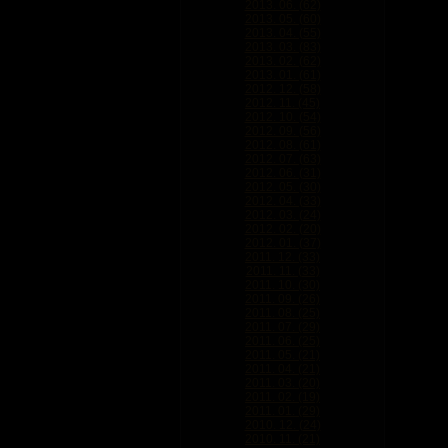
2013. 06. (62)
2013. 05. (60)
2013. 04. (55)
2013. 03. (83)
2013. 02. (62)
2013. 01. (61)
2012. 12. (58)
2012. 11. (45)
2012. 10. (54)
2012. 09. (56)
2012. 08. (61)
2012. 07. (63)
2012. 06. (31)
2012. 05. (30)
2012. 04. (33)
2012. 03. (24)
2012. 02. (20)
2012. 01. (37)
2011. 12. (33)
2011. 11. (33)
2011. 10. (30)
2011. 09. (26)
2011. 08. (25)
2011. 07. (29)
2011. 06. (25)
2011. 05. (21)
2011. 04. (21)
2011. 03. (20)
2011. 02. (19)
2011. 01. (29)
2010. 12. (24)
2010. 11. (21)