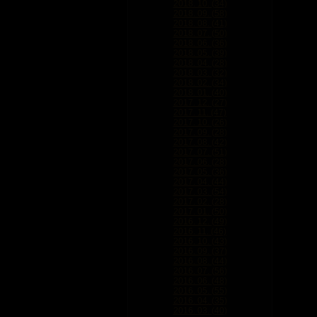
2018. 10. (34)
2018. 09. (58)
2018. 08. (41)
2018. 07. (50)
2018. 06. (36)
2018. 05. (39)
2018. 04. (28)
2018. 03. (32)
2018. 02. (34)
2018. 01. (40)
2017. 12. (27)
2017. 11. (47)
2017. 10. (26)
2017. 09. (28)
2017. 08. (42)
2017. 07. (51)
2017. 06. (28)
2017. 05. (36)
2017. 04. (44)
2017. 03. (54)
2017. 02. (28)
2017. 01. (50)
2016. 12. (49)
2016. 11. (46)
2016. 10. (43)
2016. 09. (37)
2016. 08. (44)
2016. 07. (56)
2016. 06. (48)
2016. 05. (55)
2016. 04. (35)
2016. 03. (40)